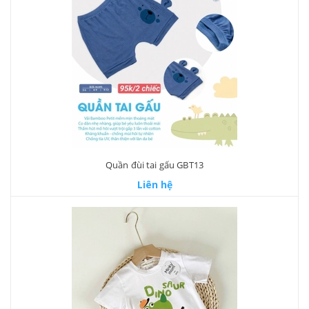
Quần đùi tai gấu GBT13
Liên hệ