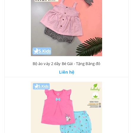
Bộ áo váy 2 dây Bé Gái - Tặng Băng đô
Liên hệ