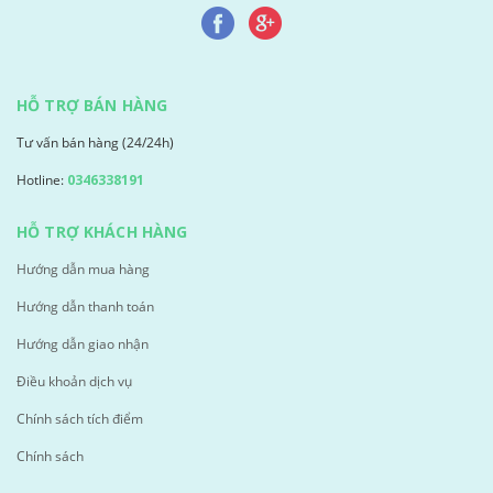
HỖ TRỢ BÁN HÀNG
Tư vấn bán hàng (24/24h)
Hotline:
0346338191
HỖ TRỢ KHÁCH HÀNG
Hướng dẫn mua hàng
Hướng dẫn thanh toán
Hướng dẫn giao nhận
Điều khoản dịch vụ
Chính sách tích điểm
Chính sách