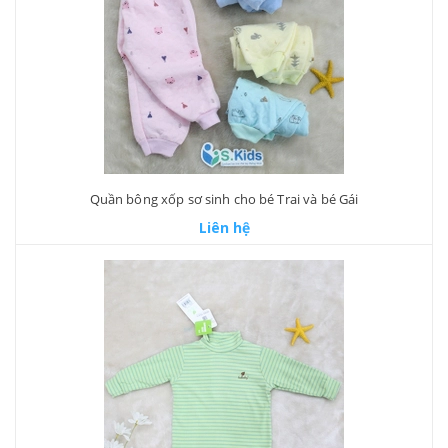
Quần bông xốp sơ sinh cho bé Trai và bé Gái
Liên hệ