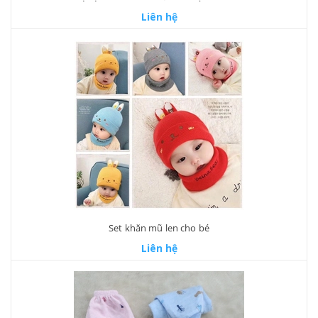
Liên hệ
Set khăn mũ len cho bé
Liên hệ