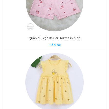
Quần đùi cộc Bé Gái Dokma in hình
Liên hệ