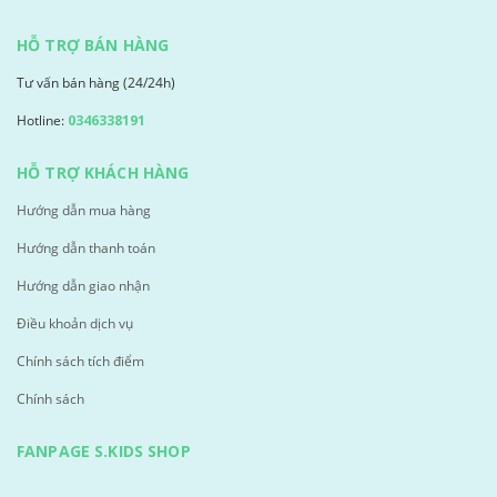
HỖ TRỢ BÁN HÀNG
Tư vấn bán hàng (24/24h)
Hotline:
0346338191
HỖ TRỢ KHÁCH HÀNG
Hướng dẫn mua hàng
Hướng dẫn thanh toán
Hướng dẫn giao nhận
Điều khoản dịch vụ
Chính sách tích điểm
Chính sách
FANPAGE S.KIDS SHOP