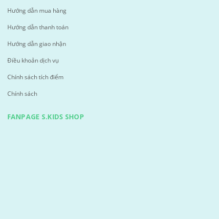
Hướng dẫn mua hàng
Hướng dẫn thanh toán
Hướng dẫn giao nhận
Điều khoản dịch vụ
Chính sách tích điểm
Chính sách
FANPAGE S.KIDS SHOP