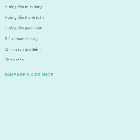
Hướng dẫn mua hàng
Hướng dẫn thanh toán
Hướng dẫn giao nhận
Điều khoản dịch vụ
Chính sách tích điểm
Chính sách
FANPAGE S.KIDS SHOP