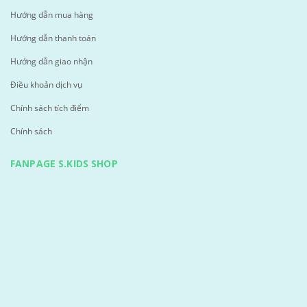
Hướng dẫn mua hàng
Hướng dẫn thanh toán
Hướng dẫn giao nhận
Điều khoản dịch vụ
Chính sách tích điểm
Chính sách
FANPAGE S.KIDS SHOP