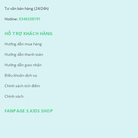
Tư vấn bán hàng (24/24h)
Hotline:
0346338191
HỖ TRỢ KHÁCH HÀNG
Hướng dẫn mua hàng
Hướng dẫn thanh toán
Hướng dẫn giao nhận
Điều khoản dịch vụ
Chính sách tích điểm
Chính sách
FANPAGE S.KIDS SHOP