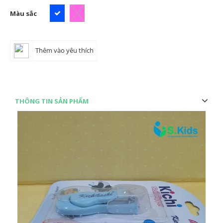
Màu sắc
Thêm vào yêu thích
THÔNG TIN SẢN PHẨM