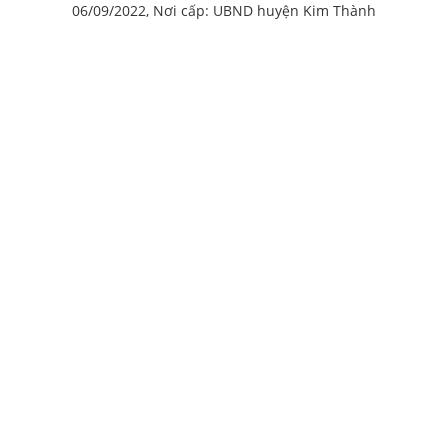
06/09/2022, Nơi cấp: UBND huyện Kim Thành