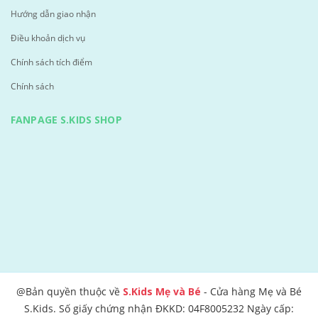
Hướng dẫn giao nhận
Điều khoản dịch vụ
Chính sách tích điểm
Chính sách
FANPAGE S.KIDS SHOP
@Bản quyền thuộc về
S.Kids Mẹ và Bé
- Cửa hàng Mẹ và Bé
S.Kids. Số giấy chứng nhận ĐKKD: 04F8005232 Ngày cấp: