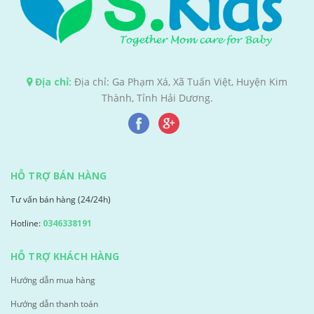
Địa chỉ:
Địa chỉ: Ga Phạm Xá, Xã Tuấn Việt, Huyện Kim
Thành, Tỉnh Hải Dương.
HỖ TRỢ BÁN HÀNG
Tư vấn bán hàng (24/24h)
Hotline:
0346338191
HỖ TRỢ KHÁCH HÀNG
Hướng dẫn mua hàng
Hướng dẫn thanh toán