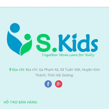
Địa chỉ:
Địa chỉ: Ga Phạm Xá, Xã Tuấn Việt, Huyện Kim
Thành, Tỉnh Hải Dương.
HỖ TRỢ BÁN HÀNG