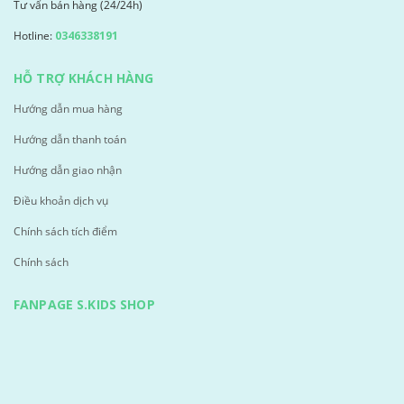
Tư vấn bán hàng (24/24h)
Hotline:
0346338191
HỖ TRỢ KHÁCH HÀNG
Hướng dẫn mua hàng
Hướng dẫn thanh toán
Hướng dẫn giao nhận
Điều khoản dịch vụ
Chính sách tích điểm
Chính sách
FANPAGE S.KIDS SHOP