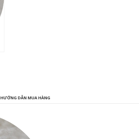
HƯỚNG DẪN MUA HÀNG