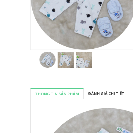
ĐÁNH GIÁ CHI TIẾT
THÔNG TIN SẢN PHẨM