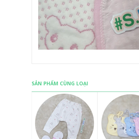
SẢN PHẨM CÙNG LOẠI