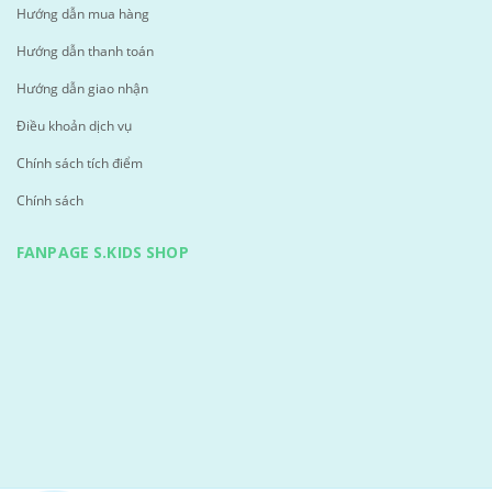
Hướng dẫn mua hàng
Hướng dẫn thanh toán
Hướng dẫn giao nhận
Điều khoản dịch vụ
Chính sách tích điểm
Chính sách
FANPAGE S.KIDS SHOP