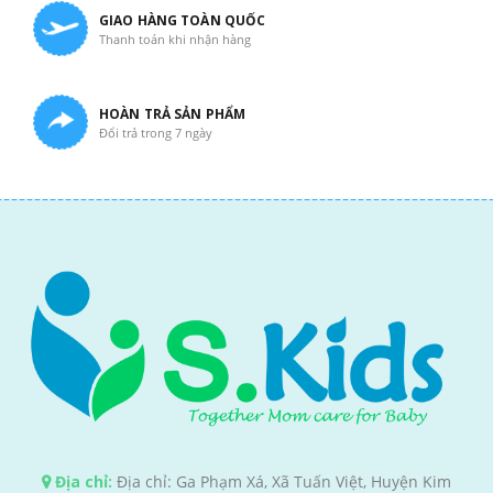
GIAO HÀNG TOÀN QUỐC
Thanh toán khi nhận hàng
HOÀN TRẢ SẢN PHẨM
Đổi trả trong 7 ngày
Địa chỉ:
Địa chỉ: Ga Phạm Xá, Xã Tuấn Việt, Huyện Kim