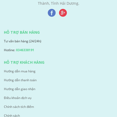
Thành, Tỉnh Hải Dương.
HỖ TRỢ BÁN HÀNG
Tư vấn bán hàng (24/24h)
Hotline:
0346338191
HỖ TRỢ KHÁCH HÀNG
Hướng dẫn mua hàng
Hướng dẫn thanh toán
Hướng dẫn giao nhận
Điều khoản dịch vụ
Chính sách tích điểm
Chính sách