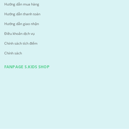
Hướng dẫn mua hàng
Hướng dẫn thanh toán
Hướng dẫn giao nhận
Điều khoản dịch vụ
Chính sách tích điểm
Chính sách
FANPAGE S.KIDS SHOP