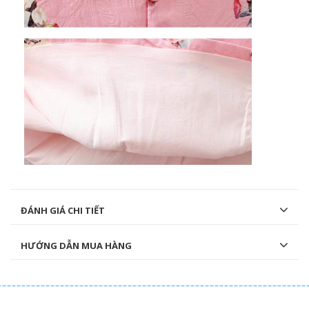
ĐÁNH GIÁ CHI TIẾT
HƯỚNG DẪN MUA HÀNG