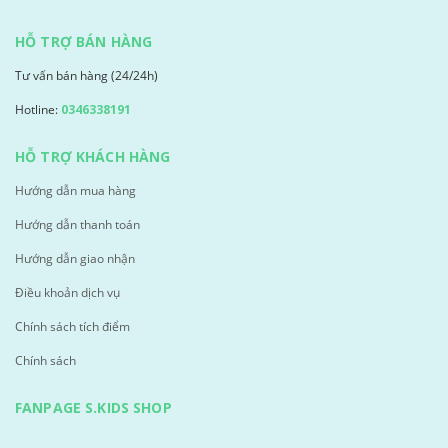
HỖ TRỢ BÁN HÀNG
Tư vấn bán hàng (24/24h)
Hotline:
0346338191
HỖ TRỢ KHÁCH HÀNG
Hướng dẫn mua hàng
Hướng dẫn thanh toán
Hướng dẫn giao nhận
Điều khoản dịch vụ
Chính sách tích điểm
Chính sách
FANPAGE S.KIDS SHOP