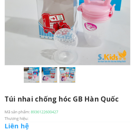
Túi nhai chống hóc GB Hàn Quốc
Mã sản phẩm:
8936122600427
Thương hiệu:
Liên hệ