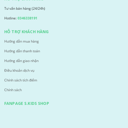
Tư vấn bán hàng (24/24h)
Hotline:
0346338191
HỖ TRỢ KHÁCH HÀNG
Hướng dẫn mua hàng
Hướng dẫn thanh toán
Hướng dẫn giao nhận
Điều khoản dịch vụ
Chính sách tích điểm
Chính sách
FANPAGE S.KIDS SHOP