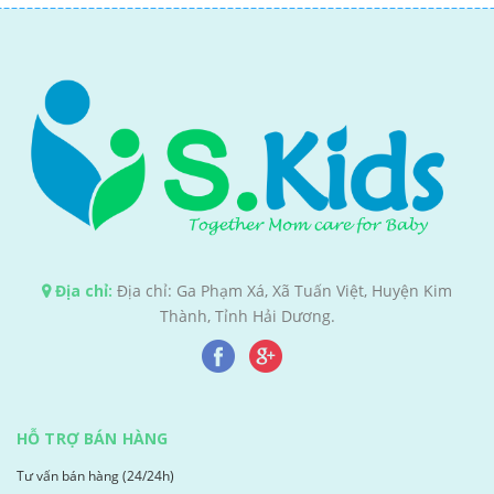
Địa chỉ:
Địa chỉ: Ga Phạm Xá, Xã Tuấn Việt, Huyện Kim
Thành, Tỉnh Hải Dương.
HỖ TRỢ BÁN HÀNG
Tư vấn bán hàng (24/24h)