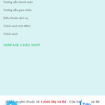
Hướng dẫn thanh toán
Hướng dẫn giao nhận
Điều khoản dịch vụ
Chính sách tích điểm
Chính sách
FANPAGE S.KIDS SHOP
@Bản quyền thuộc về
S.Kids Mẹ và Bé
- Cửa hàng Mẹ và Bé