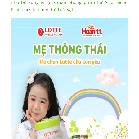
nhờ bổ sung vi lợi khuẩn phong phú như Acid Lactic,
Probiotics lên men từ thực vật.