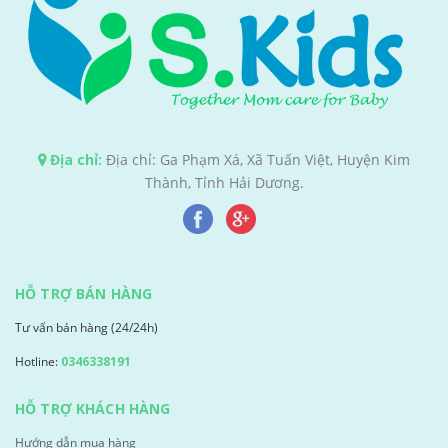
Địa chỉ:
Địa chỉ: Ga Phạm Xá, Xã Tuấn Việt, Huyện Kim
Thành, Tỉnh Hải Dương.
HỖ TRỢ BÁN HÀNG
Tư vấn bán hàng (24/24h)
Hotline:
0346338191
HỖ TRỢ KHÁCH HÀNG
Hướng dẫn mua hàng