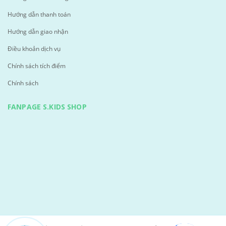
Hướng dẫn thanh toán
Hướng dẫn giao nhận
Điều khoản dịch vụ
Chính sách tích điểm
Chính sách
FANPAGE S.KIDS SHOP