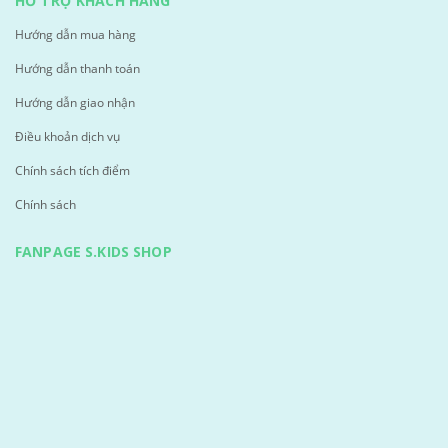
HỖ TRỢ KHÁCH HÀNG
Hướng dẫn mua hàng
Hướng dẫn thanh toán
Hướng dẫn giao nhận
Điều khoản dịch vụ
Chính sách tích điểm
Chính sách
FANPAGE S.KIDS SHOP