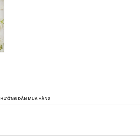
HƯỚNG DẪN MUA HÀNG