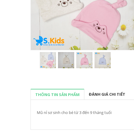
ĐÁNH GIÁ CHI TIẾT
THÔNG TIN SẢN PHẨM
Mũ nỉ sơ sinh cho bé từ 3 đến 9 tháng tuổi