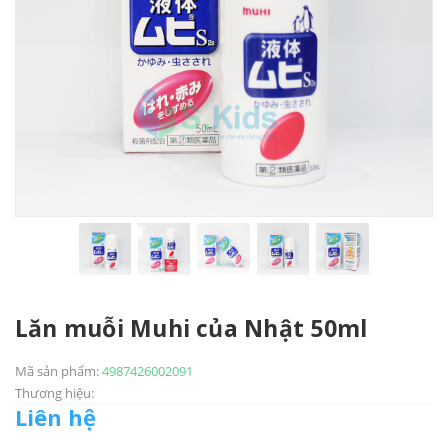
Lăn muỗi Muhi của Nhật 50ml
Mã sản phẩm:
4987426002091
Thương hiệu:
Liên hệ