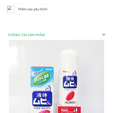
Thêm vào yêu thích
THÔNG TIN SẢN PHẨM