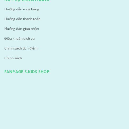
Hướng dẫn mua hàng
Hướng dẫn thanh toán
Hướng dẫn giao nhận
Điều khoản dịch vụ
Chính sách tích điểm
Chính sách
FANPAGE S.KIDS SHOP