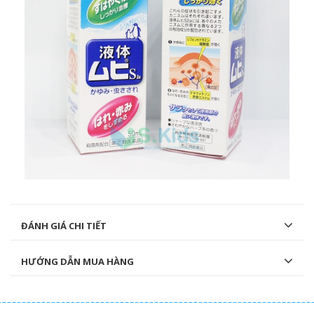
ĐÁNH GIÁ CHI TIẾT
HƯỚNG DẪN MUA HÀNG