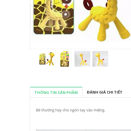
ĐÁNH GIÁ CHI TIẾT
THÔNG TIN SẢN PHẨM
Bé thường hay cho ngón tay vào miệng.