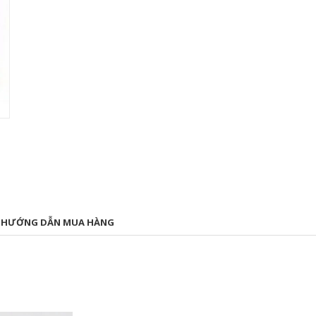
HƯỚNG DẪN MUA HÀNG