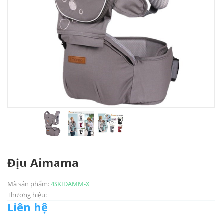
Địu Aimama
Mã sản phẩm:
4SKIDAMM-X
Thương hiệu:
Liên hệ