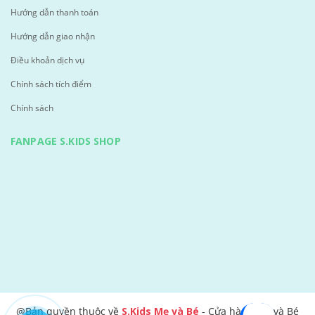
Hướng dẫn thanh toán
Hướng dẫn giao nhận
Điều khoản dịch vụ
Chính sách tích điểm
Chính sách
FANPAGE S.KIDS SHOP
@Bản quyền thuộc về
S.Kids Mẹ và Bé
- Cửa hàng Mẹ và Bé