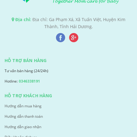
Địa chỉ:
Địa chỉ: Ga Phạm Xá, Xã Tuấn Việt, Huyện Kim
Thành, Tỉnh Hải Dương.
HỖ TRỢ BÁN HÀNG
Tư vấn bán hàng (24/24h)
Hotline:
0346338191
HỖ TRỢ KHÁCH HÀNG
Hướng dẫn mua hàng
Hướng dẫn thanh toán
Hướng dẫn giao nhận