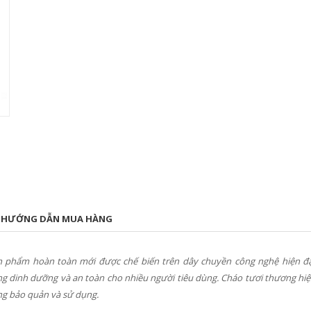
HƯỚNG DẪN MUA HÀNG
n phẩm hoàn toàn mới được chế biến trên dây chuyền công nghệ hiện đại
 dinh dưỡng và an toàn cho nhiều người tiêu dùng. Cháo tươi thương hi
ng bảo quản và sử dụng.