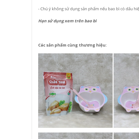
- Chú ý không sử dụng sản phẩm nếu bao bì có dấu hiệ
Hạn sử dụng xem trên bao bì
Các sản phẩm cùng thương hiệu: