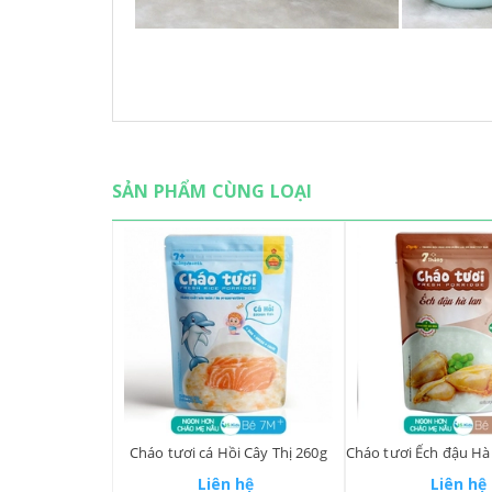
SẢN PHẨM CÙNG LOẠI
Cháo tươi cá Hồi Cây Thị 260g
Liên hệ
Liên hệ