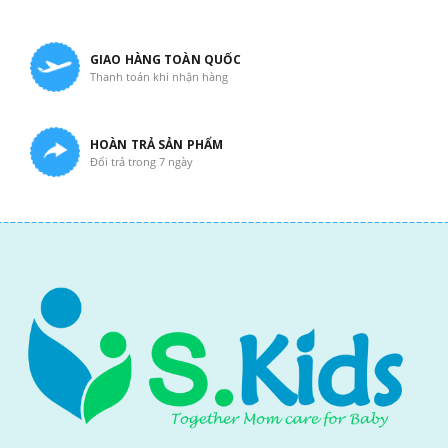
GIAO HÀNG TOÀN QUỐC
Thanh toán khi nhận hàng
HOÀN TRẢ SẢN PHẨM
Đổi trả trong 7 ngày