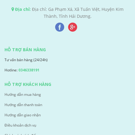
Địa chỉ:
Địa chỉ: Ga Phạm Xá, Xã Tuấn Việt, Huyện Kim
Thành, Tỉnh Hải Dương.
HỖ TRỢ BÁN HÀNG
Tư vấn bán hàng (24/24h)
Hotline:
0346338191
HỖ TRỢ KHÁCH HÀNG
Hướng dẫn mua hàng
Hướng dẫn thanh toán
Hướng dẫn giao nhận
Điều khoản dịch vụ