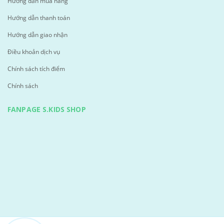
Hướng dẫn mua hàng
Hướng dẫn thanh toán
Hướng dẫn giao nhận
Điều khoản dịch vụ
Chính sách tích điểm
Chính sách
FANPAGE S.KIDS SHOP