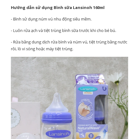
Hướng dẫn sử dụng Bình sữa Lansinoh 160ml
- Bình sử dụng núm vú nhu động siêu mềm.
- Luôn rửa ạch và tiệt trùng bình sữa trước khi cho bé bú.
- Rửa bằng dung dịch rửa bình và núm vú, tiệt trùng bằng nước
rôi, lò vi sóng hoặc máy tiệt trùng.