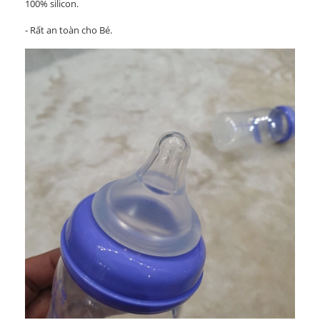
100% silicon.
- Rất an toàn cho Bé.