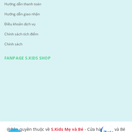
Hướng dẫn thanh toán
Hướng dẫn giao nhận
Điều khoản dịch vụ
Chính sách tích điểm
Chính sách
FANPAGE S.KIDS SHOP
@Bản quyền thuộc về
S.Kids Mẹ và Bé
- Cửa hàng Mẹ và Bé