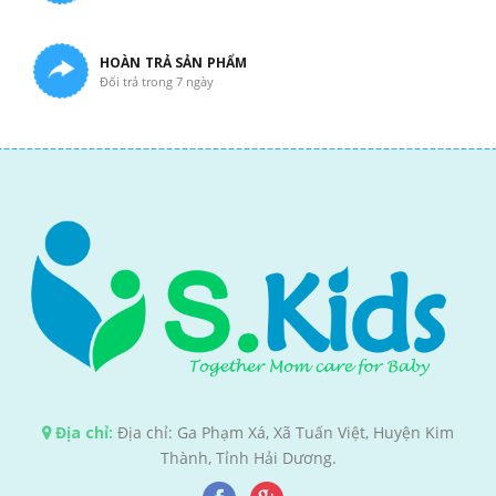
HOÀN TRẢ SẢN PHẨM
Đổi trả trong 7 ngày
Địa chỉ:
Địa chỉ: Ga Phạm Xá, Xã Tuấn Việt, Huyện Kim
Thành, Tỉnh Hải Dương.