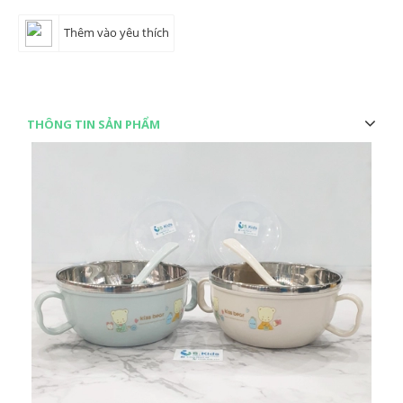
Thêm vào yêu thích
THÔNG TIN SẢN PHẨM