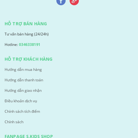
HỖ TRỢ BÁN HÀNG
Tư vấn bán hàng (24/24h)
Hotline:
0346338191
HỖ TRỢ KHÁCH HÀNG
Hướng dẫn mua hàng
Hướng dẫn thanh toán
Hướng dẫn giao nhận
Điều khoản dịch vụ
Chính sách tích điểm
Chính sách
FANPAGE S.KIDS SHOP