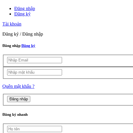
Đăng nhập
Đăng ký
Tài khoản
Đăng ký / Đăng nhập
Đăng nhập
Đăng ký
Quên mật khẩu ?
Đăng ký nhanh