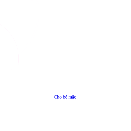
Cho bé mặc