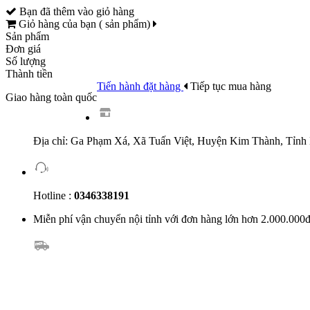
Bạn đã thêm
vào giỏ hàng
Giỏ hàng của bạn (
sản phẩm)
Sản phẩm
Đơn giá
Số lượng
Thành tiền
Tiến hành đặt hàng
Tiếp tục mua hàng
Giao hàng toàn quốc
Địa chỉ: Ga Phạm Xá, Xã Tuấn Việt, Huyện Kim Thành, Tỉnh
Hotline :
0346338191
Miễn phí vận chuyển nội tỉnh với đơn hàng lớn hơn 2.000.000