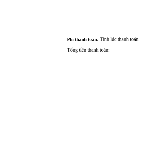
Tính lúc thanh toán
Phí thanh toán:
Tổng tiền thanh toán: