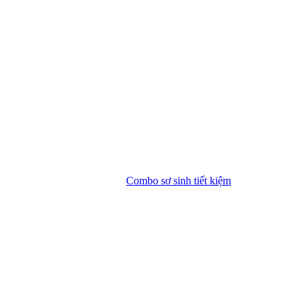
Combo sơ sinh tiết kiệm